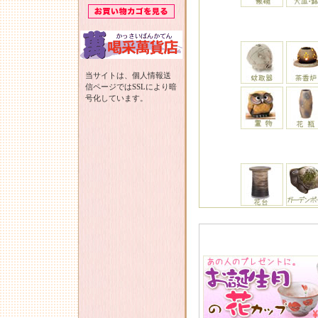
当サイトは、個人情報送
信ページではSSLにより暗
号化しています。